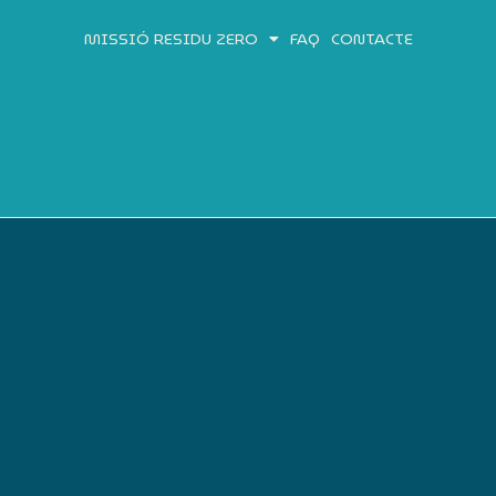
MISSIÓ RESIDU ZERO
FAQ
CONTACTE