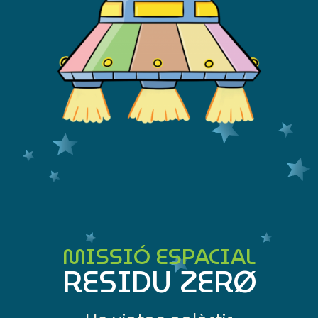
MISSIÓ ESPACIAL
RESIDU ZERØ