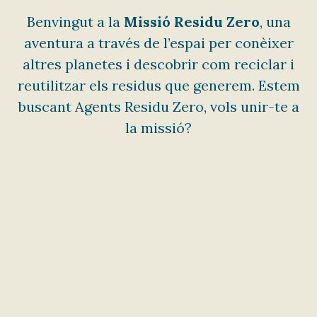
Benvingut a la
Missió Residu Zero
, una
aventura a través de l’espai per conèixer
altres planetes i descobrir com reciclar i
reutilitzar els residus que generem. Estem
buscant Agents Residu Zero, vols unir-te a
la missió?