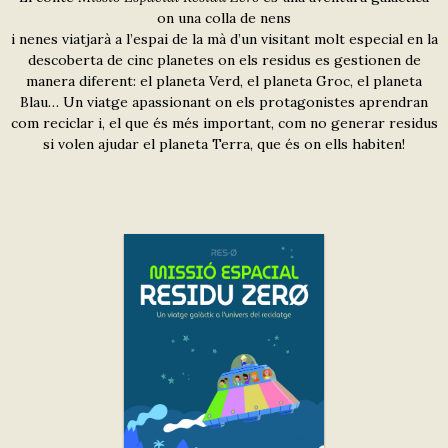
on una colla de nens
i nenes viatjarà a l’espai de la mà d’un visitant molt especial en la
descoberta de cinc planetes on els residus es gestionen de
manera diferent: el planeta Verd, el planeta Groc, el planeta
Blau… Un viatge apassionant on els protagonistes aprendran
com reciclar i, el que és més important, com no generar residus
si volen ajudar el planeta Terra, que és on ells habiten!